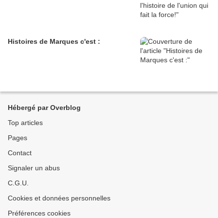
Histoires de Marques c'est :
Hébergé par Overblog
Top articles
Pages
Contact
Signaler un abus
C.G.U.
Cookies et données personnelles
Préférences cookies