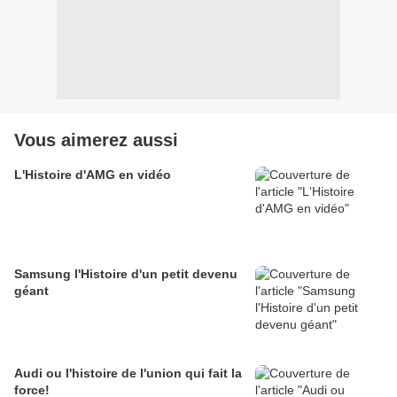
Vous aimerez aussi
L'Histoire d'AMG en vidéo
Samsung l'Histoire d'un petit devenu
géant
Audi ou l'histoire de l'union qui fait la
force!