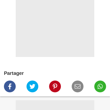
Partager