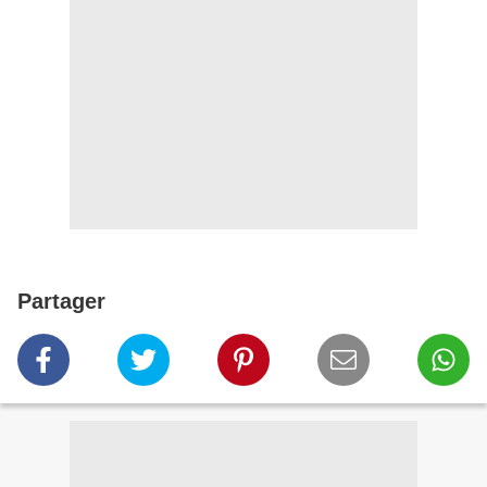
Partager