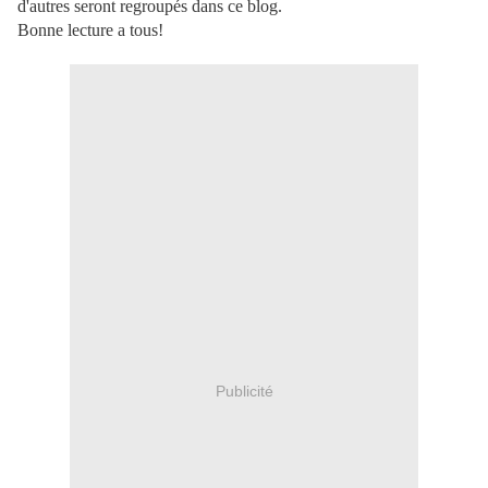
d'autres seront regroupés dans ce blog.
Bonne lecture a tous!
Publicité