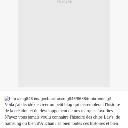
Publicité
Voilà j'ai décidé de creer un petit blog qui rassemblerait l'histoire
de la création et du développement de nos marques favorites
N'avez vous jamais voulu connaitre l'histoire des chips Lay's, de
Samsung ou bien d'Auchan? Et bien toutes ces histoires et bien