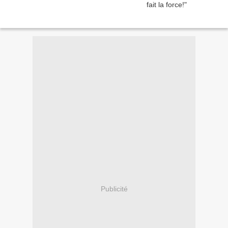
Publicité