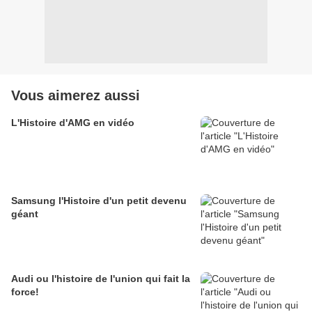
Vous aimerez aussi
L'Histoire d'AMG en vidéo
Samsung l'Histoire d'un petit devenu
géant
Audi ou l'histoire de l'union qui fait la
force!