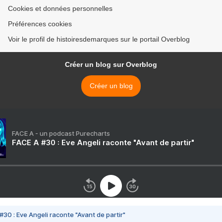
Cookies et données personnelles
Préférences cookies
Voir le profil de histoiresdemarques sur le portail Overblog
Créer un blog sur Overblog
Créer un blog
FACE A - un podcast Purecharts
FACE A #30 : Eve Angeli raconte "Avant de partir"
#30 : Eve Angeli raconte "Avant de partir"