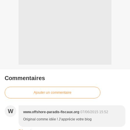
Commentaires
Ajouter un commentaire
W
www.offshore-paradis-fiscaux.org
07/06/2015 15:52
Original comme idée ! J’apprécie votre blog