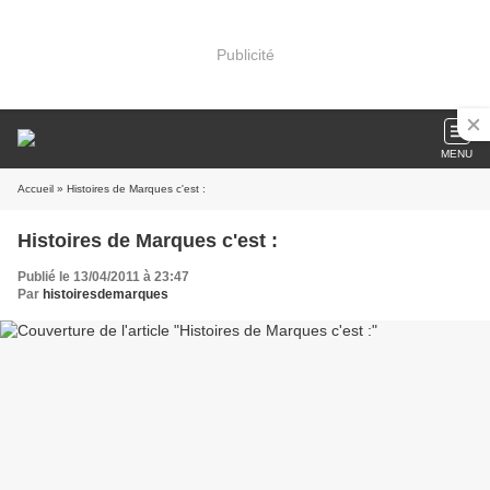
Publicité
MENU
Accueil
» Histoires de Marques c'est :
Histoires de Marques c'est :
Publié le 13/04/2011 à 23:47
Par
histoiresdemarques