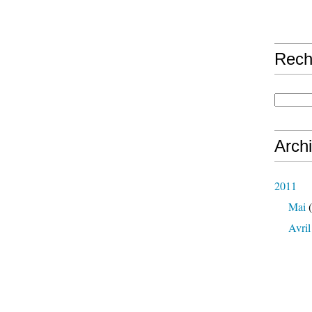
Rech
Arch
2011
Mai
(
Avril