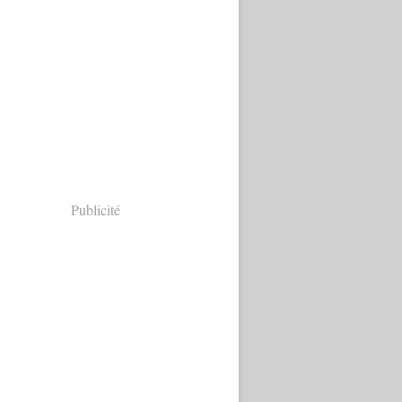
Publicité