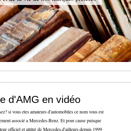
ire d'AMG en vidéo
z? si vous etes amateurs d'automobiles ce nom vous est
blement associé a Mercedes-Benz. Et pour cause puisque
ur officiel et attitré de Mercedes,d'ailleurs depuis 1999