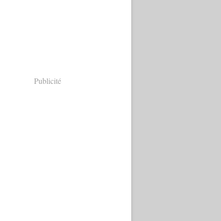
Publicité