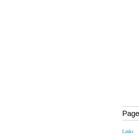
Page
Links