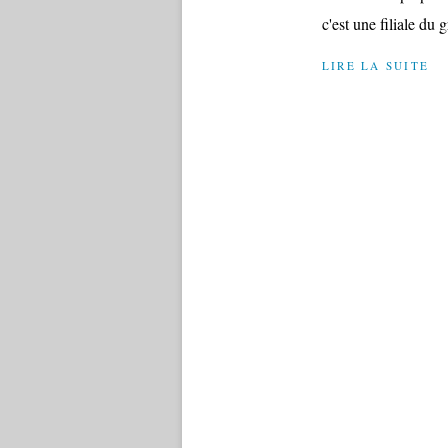
c'est une filiale du g
LIRE LA SUITE