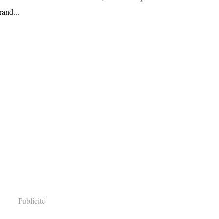
rand...
Publicité