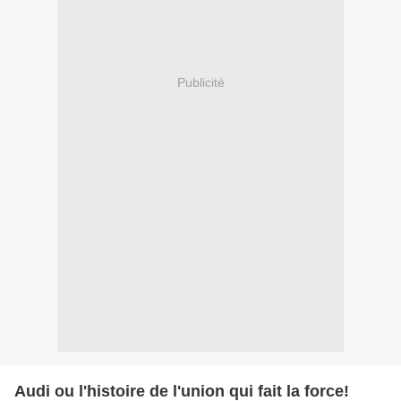
Publicité
Audi ou l'histoire de l'union qui fait la force!