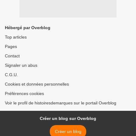
Hébergé par Overblog
Top articles
Pages
Contact
Signaler un abus
C.G.U.
Cookies et données personnelles
Préférences cookies
Voir le profil de histoiresdemarques sur le portail Overblog
Créer un blog sur Overblog
Créer un blog