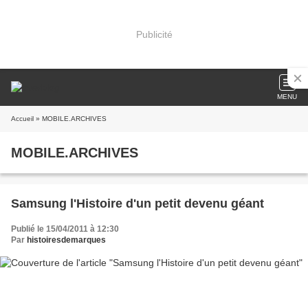
Publicité
MENU
Accueil
» MOBILE.ARCHIVES
MOBILE.ARCHIVES
Samsung l'Histoire d'un petit devenu géant
Publié le 15/04/2011 à 12:30
Par
histoiresdemarques